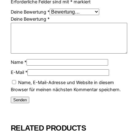
Erforderliche Felder sind mit
*
markiert
Deine Bewertung
*
Deine Bewertung
*
Name
*
E-Mail
*
Name, E-Mail-Adresse und Website in diesem
Browser für meinen nächsten Kommentar speichern.
RELATED PRODUCTS